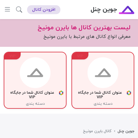
جوین چنل
افزودن کانال
لیست بهترین کانال ها بایرن مونیخ
معرفی انواع کانال های مرتبط با بایرن مونیخ
VIP
VIP
عنوان کانال شما در جایگاه
عنوان کانال شما در جایگاه
VIP
VIP
دسته بندی
دسته بندی
جوین چنل
›
کانال بایرن مونیخ