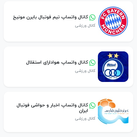
کانال واتساپ تیم فوتبال بایرن مونیخ
کانال ورزشی
کانال واتساپ هوادارای استقلال
کانال ورزشی
کانال واتساپ اخبار و حواشی فوتبال
ایران
کانال ورزشی