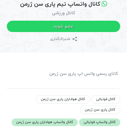
کانال واتساپ تیم پاری سن ژرمن
کانال ورزشی
عضو شوید
اشتراک‌گذاری
کانای رسمی واتس اپ پاری سن ژرمن
کانال فوتبالی
کانال هواداران پاری سن ژرمن
کانال پاری سن ژرمن
کانال واتساپ فوتبالی
کانال واتساپ هواداران پاری سن ژرمن