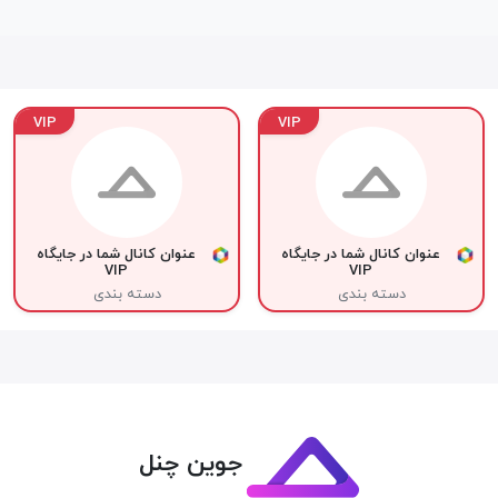
VIP
VIP
عنوان کانال شما در جایگاه
عنوان کانال شما در جایگاه
VIP
VIP
دسته بندی
دسته بندی
جوین چنل