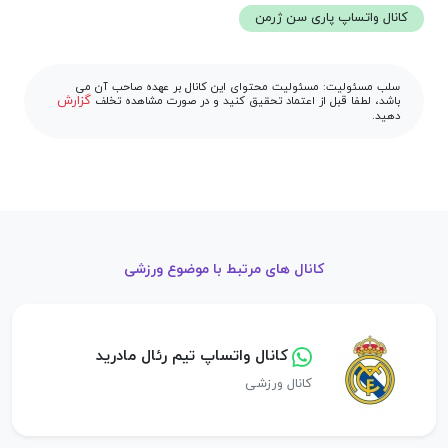
کانال واتساپ پاری سن ژرمن
سلب مسئولیت: مسئولیت محتوای این کانال بر عهده صاحب آن می
گزارش
باشد، لطفا قبل از اعتماد تحقیق کنید و در صورت مشاهده تخلف
دهید.
کانال های مرتبط با موضوع ورزشی
کانال واتساپ تیم رئال مادرید
کانال ورزشی