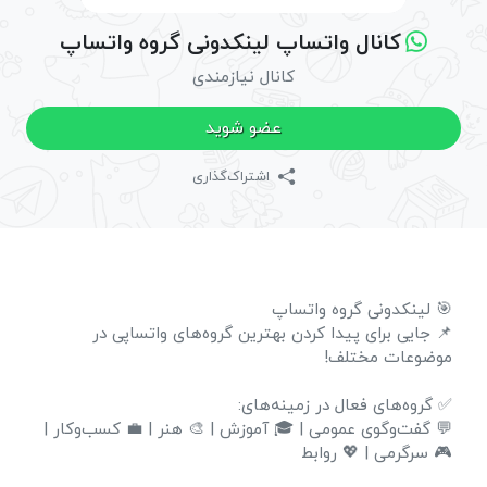
کانال واتساپ لینکدونی گروه واتساپ
کانال نیازمندی
عضو شوید
اشتراک‌گذاری
🎯 لینکدونی گروه واتساپ
📌 جایی برای پیدا کردن بهترین گروه‌های واتساپی در
موضوعات مختلف!
✅ گروه‌های فعال در زمینه‌های:
💬 گفت‌وگوی عمومی | 🎓 آموزش | 🎨 هنر | 💼 کسب‌وکار |
🎮 سرگرمی | 💖 روابط