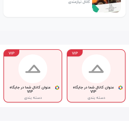
کانال نیازمندی
VIP
VIP
عنوان کانال شما در جایگاه
عنوان کانال شما در جایگاه
VIP
VIP
دسته بندی
دسته بندی