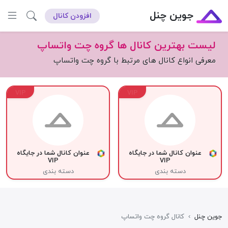
جوین چنل
افزودن کانال
لیست بهترین کانال ها گروه چت واتساپ
معرفی انواع کانال های مرتبط با گروه چت واتساپ
VIP
VIP
عنوان کانال شما در جایگاه
عنوان کانال شما در جایگاه
VIP
VIP
دسته بندی
دسته بندی
جوین چنل
›
کانال گروه چت واتساپ