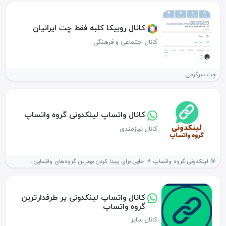
کانال روبیکا کلبه فقط چت ایرانیان
کانال اجتماعی و فرهنگی
چت سرگرمی
کانال واتساپ لینکدونی گروه واتساپ
کانال نیازمندی
🎯 لینکدونی گروه واتساپ 📌 جایی برای پیدا کردن بهترین گروه‌های واتساپی...
کانال واتساپ لینکدونی پر طرفدارترین
گروه واتساپ
کانال سایر