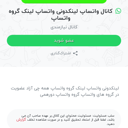
کانال واتساپ لینکدونی واتساپ لینک گروه
واتساپ
کانال نیازمندی
عضو شوید
اشتراک‌گذاری
لینکدونی واتساپ لینک گروه واتساپ همه چی آزاد عضویت
در گروه های واتساپ گروه واتساپ دورهمی
سلب مسئولیت: مسئولیت محتوای این کانال بر عهده صاحب آن می
گزارش
باشد، لطفا قبل از اعتماد تحقیق کنید و در صورت مشاهده تخلف
دهید.