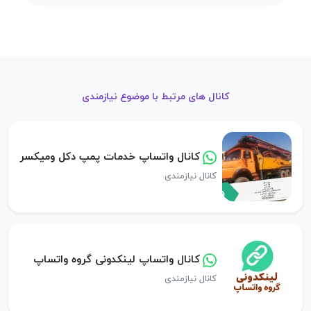
کانال های مرتبط با موضوع نیازمندی
کانال واتساپ خدمات پمپ دکل ومیکسر
کانال نیازمندی
کانال واتساپ لینکدونی گروه واتساپ
کانال نیازمندی