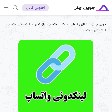
جوین چنل
افزودن کانال
جوین چنل
›
کانال واتساپ
›
کانال واتساپ نیازمندی
›
لینکدونی واتساپ
لینک گروه واتساپ