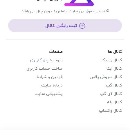
© تمامی حقوق این سایت متعلق به جوین چنل می باشد.
ثبت رایگان کانال
کانال ها
صفحات
کانال روبیکا
ورود به پنل کاربری
کانال ایتا
ساخت حساب کاربری
کانال سروش پلاس
قوانین و شرایط
کانال گپ
درباره سایت
کانال آی گپ
پشتیبانی سایت
کانال بله
کانال واتساپ