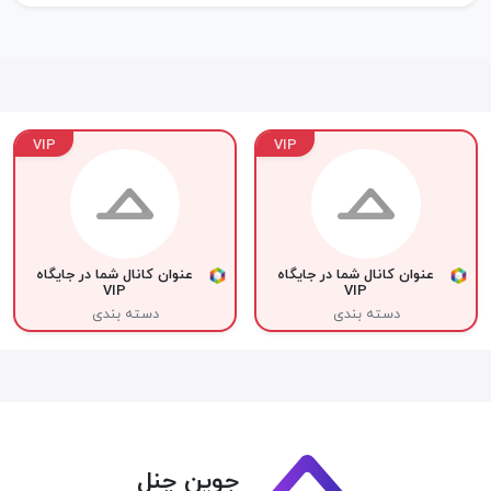
VIP
VIP
عنوان کانال شما در جایگاه
عنوان کانال شما در جایگاه
VIP
VIP
دسته بندی
دسته بندی
جوین چنل