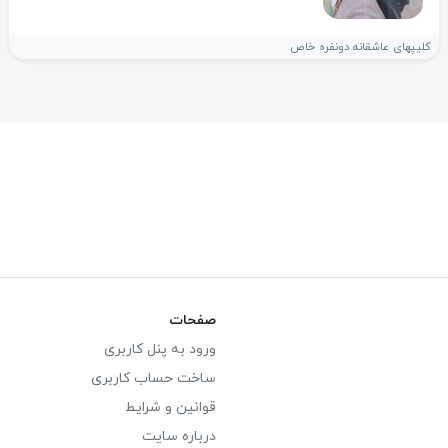
کلیپهای عاشقانه دونفره خاص
صفحات
ورود به پنل کاربری
ساخت حساب کاربری
قوانین و شرایط
درباره سایت