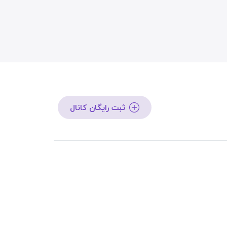
ثبت رایگان کانال