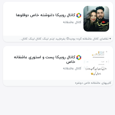
کانال روبیکا دلنوشته خاص دوقلوها
کانال عاشقانه
♥ تقاضای کانال عاشقانه کرده بودید😍 بفرمایید اینم لینک کانال لینک کانال...
کانال روبیکا پست و استوری عاشقانه
خاص
کانال عاشقانه
کلیپهای عاشقانه خاص دونفره