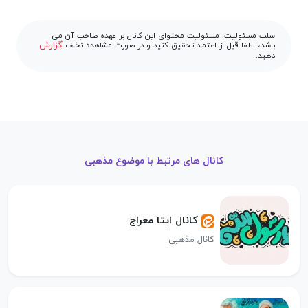
سلب مسئولیت: مسئولیت محتوای این کانال بر عهده صاحب آن می
گزارش
باشد، لطفا قبل از اعتماد تحقیق کنید و در صورت مشاهده تخلف
دهید.
کانال های مرتبط با موضوع مذهبی
کانال ایتا معراج
کانال مذهبی