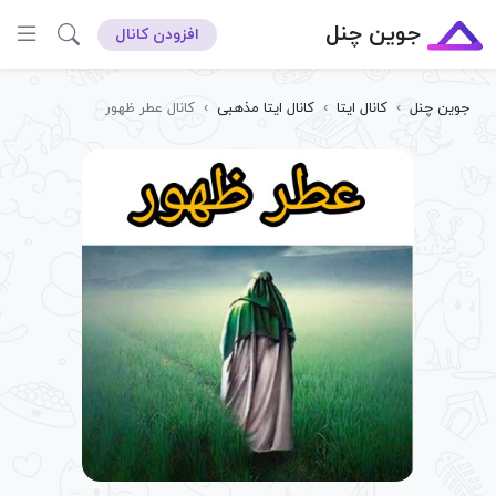
جوین چنل
افزودن کانال
جوین چنل
›
کانال ایتا
›
کانال ایتا مذهبی
›
کانال عطر ظهور