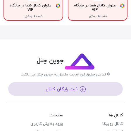
عنوان کانال شما در جایگاه
عنوان کانال شما در جایگاه
VIP
VIP
دسته بندی
دسته بندی
جوین چنل
© تمامی حقوق این سایت متعلق به جوین چنل می باشد.
ثبت رایگان کانال
کانال ها
صفحات
کانال روبیکا
ورود به پنل کاربری