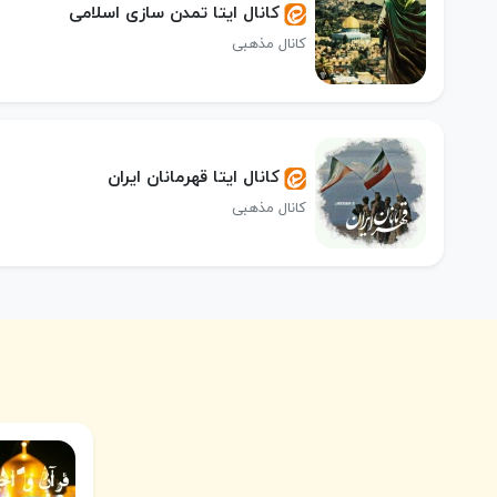
کانال ایتا تمدن سازی اسلامی
کانال مذهبی
کانال ایتا قهرمانان ایران
کانال مذهبی