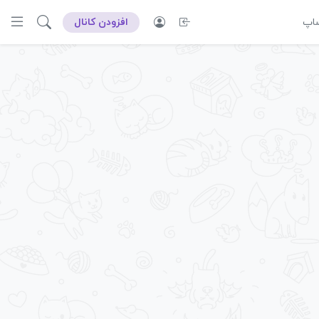
ساپ
افزودن کانال