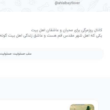
@ahlalbaytlover
کانال روزمرگی برای محبان و عاشقان اهل بیت
یکی که اهل شهر مقدس قم هست و عاشق زندگی اهل بیت گونه ه
سلب مسئولیت: مسئولیت مح