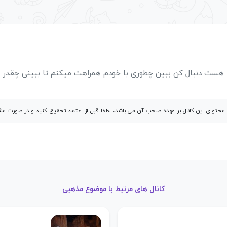
ست دنبال کن ببین چطوری با خودم همراهت میکنم تا ببینی چقدر 
توای این کانال بر عهده صاحب آن می باشد، لطفا قبل از اعتماد تحقیق کنید و در صورت 
کانال های مرتبط با موضوع مذهبی