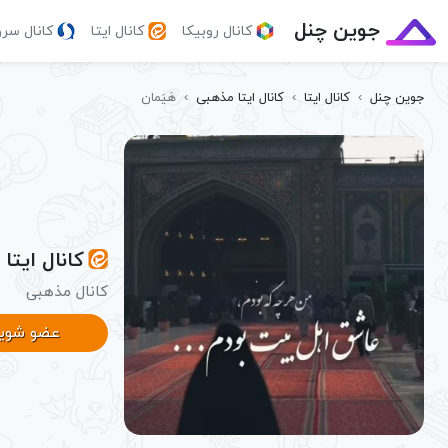
جوین چنل
کانال روبیکا
کانال ایتا
کانال سر
جوین چنل
›
کانال ایتا
›
کانال ایتا مذهبی
›
هَیَمان
کانال ایتا 
کانال مذهبی
عضو شوی