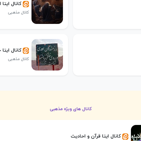
کانال ایتا 
کانال مذهبی
کانال ایتا خ
کانال مذهبی
کانال های ویژه مذهبی
کانال ایتا قرآن و احادیث