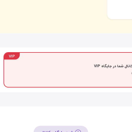
VIP
نال شما در جایگاه VIP