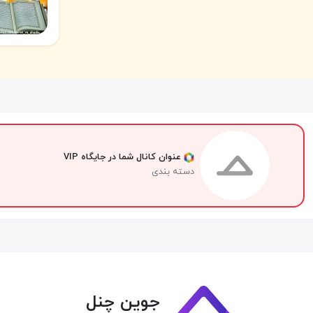
عنوان کانال شما در جایگاه VIP
دسته بندی
جوین چنل