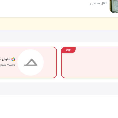
کانال مذهبی
VIP
عنوان کا
دسته بندی