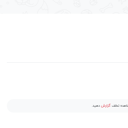
گزارش
مشاهده تخلف
دهید.