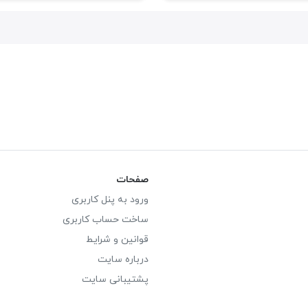
صفحات
ورود به پنل کاربری
ساخت حساب کاربری
قوانین و شرایط
درباره سایت
پشتیبانی سایت