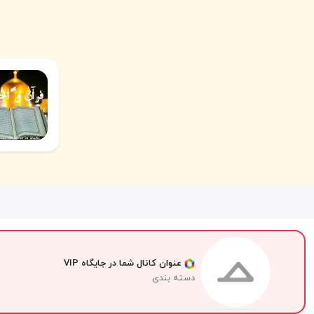
عنوان کانال شما در جایگاه VIP
دسته بندی