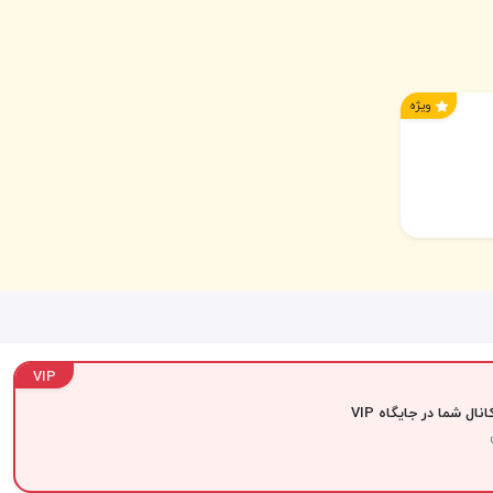
ویژه
VIP
نال شما در جایگاه VIP