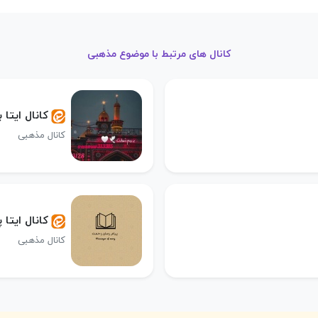
کانال های مرتبط با موضوع مذهبی
کانال ایتا
کانال مذهبی
کانال ایتا
کانال مذهبی