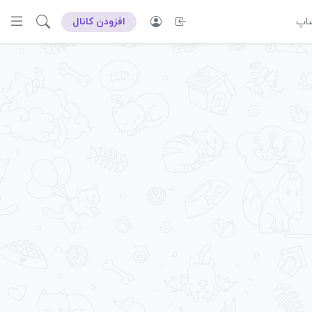
ساپ
افزودن کانال