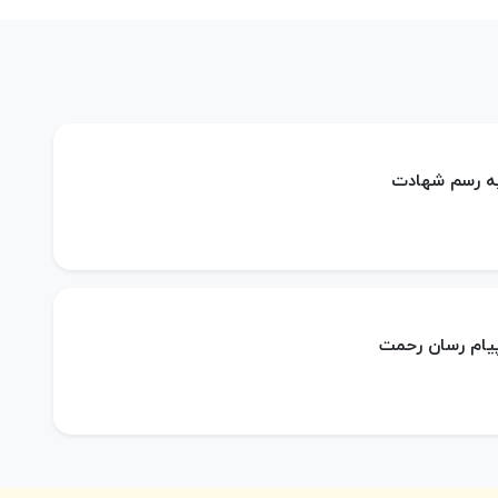
 به رسم شهادت
 پیام رسان رحمت