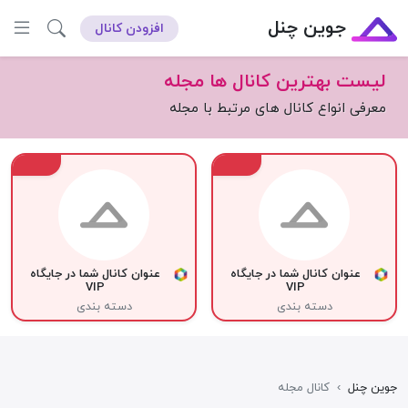
جوین چنل
افزودن کانال
لیست بهترین کانال ها مجله
معرفی انواع کانال های مرتبط با مجله
VIP
VIP
عنوان کانال شما در جایگاه
عنوان کانال شما در جایگاه
VIP
VIP
دسته بندی
دسته بندی
جوین چنل
›
کانال مجله