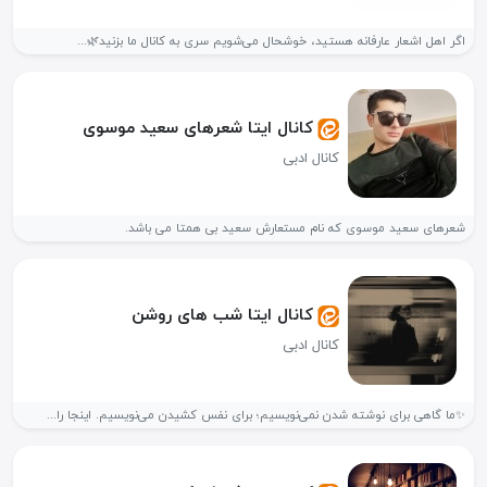
اگر اهل اشعار عارفانه هستید، خوشحال می‌شویم سری به کانال ما بزنید🌿...
کانال ایتا شعرهای سعید موسوی
کانال ادبی
شعرهای سعید موسوی که نام مستعارش سعید بی همتا می باشد.
کانال ایتا شب های روشن
کانال ادبی
✨ما گاهی برای نوشته شدن نمی‌نویسیم؛ برای نفس کشیدن می‌نویسیم. اینجا را...