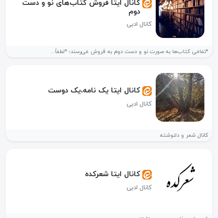
کانال ایتا فروش کتاب‌های نو و دست
دوم
کانال ادبی
*تمامی کتاب‌ها به صورت نو و دست دوم به فروش می‌رسند؛ *لطفاً...
کانال ایتا یک نامه،یک دوست
کانال ادبی
کانال شعر و دلنوشته
کانال ایتا شعرکده
کانال ادبی