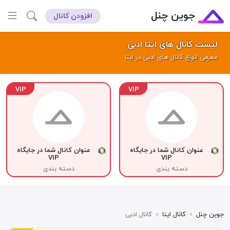
جوین چنل
افزودن کانال
لیست کانال های ایتا ادبی
معرفی انواع کانال های ادبی در ایتا
VIP
VIP
عنوان کانال شما در جایگاه
عنوان کانال شما در جایگاه
VIP
VIP
دسته بندی
دسته بندی
جوین چنل
›
کانال ایتا
›
کانال ادبی