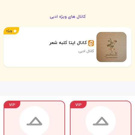
کانال های ویژه ادبی
ویژه
کانال ایتا کلبه شعر
کانال ادبی
VIP
VIP