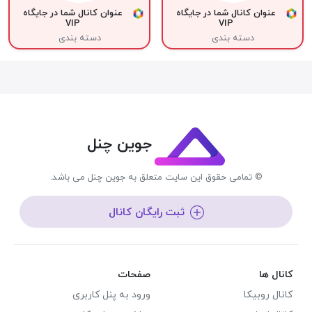
عنوان کانال شما در جایگاه
عنوان کانال شما در جایگاه
VIP
VIP
دسته بندی
دسته بندی
جوین چنل
© تمامی حقوق این سایت متعلق به جوین چنل می باشد.
ثبت رایگان کانال
کانال ها
صفحات
کانال روبیکا
ورود به پنل کاربری