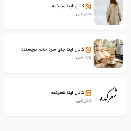
کانال ایتا سوخته
کانال ادبی
کانال ایتا چای سرد خانم نویسنده
کانال ادبی
کانال ایتا شعرکده
کانال ادبی