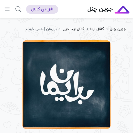
جوین چنل
افزودن کانال
جوین چنل
›
کانال ایتا
›
کانال ایتا ادبی
›
برایمان | حس خوب