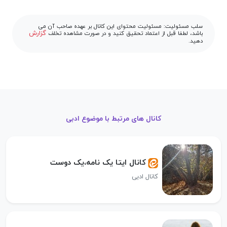
سلب مسئولیت: مسئولیت محتوای این کانال بر عهده صاحب آن می
گزارش
باشد، لطفا قبل از اعتماد تحقیق کنید و در صورت مشاهده تخلف
دهید.
کانال های مرتبط با موضوع ادبی
کانال ایتا یک نامه،یک دوست
کانال ادبی