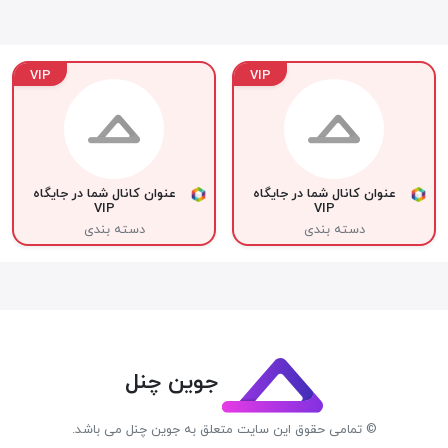
VIP
VIP
عنوان کانال شما در جایگاه
عنوان کانال شما در جایگاه
VIP
VIP
دسته بندی
دسته بندی
جوین چنل
© تمامی حقوق این سایت متعلق به جوین چنل می باشد.