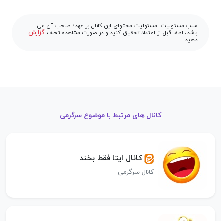
سلب مسئولیت: مسئولیت محتوای این کانال بر عهده صاحب آن می
گزارش
باشد، لطفا قبل از اعتماد تحقیق کنید و در صورت مشاهده تخلف
دهید.
کانال های مرتبط با موضوع سرگرمی
کانال ایتا فقط بخند
کانال سرگرمی