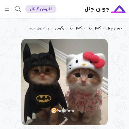
جوین چنل
افزودن کانال
جوین چنل
›
کانال ایتا
›
کانال ایتا سرگرمی
›
پیشتول میم