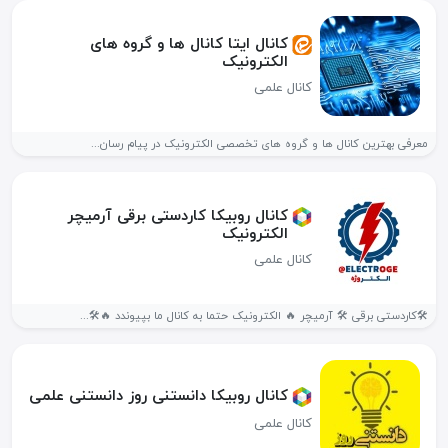
کانال ایتا کانال ها و گروه های
الکترونیک
کانال علمی
معرفی بهترین کانال ها و گروه های تخصصی الکترونیک در پیام رسان...
کانال روبیکا کاردستی برقی آرمیچر
الکترونیک
کانال علمی
🛠کاردستی برقی 🛠 آرمیچر 🔥 الکترونیک حتما به کانال ما بپیوندد 🔥🛠...
کانال روبیکا دانستنی روز دانستنی علمی
کانال علمی