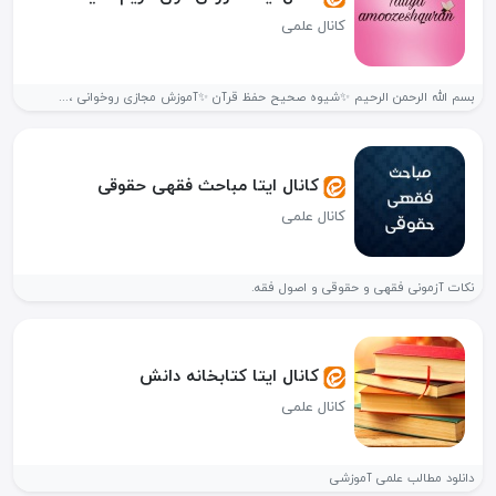
کانال علمی
بسم الله الرحمن الرحیم ✨شیوه صحیح حفظ قرآن ✨آموزش مجازی روخوانی ،...
کانال ایتا مباحث فقهی حقوقی
کانال علمی
نکات آزمونی فقهی و حقوقی و اصول فقه.
کانال ایتا کتابخانه دانش
کانال علمی
دانلود مطالب علمی آموزشی