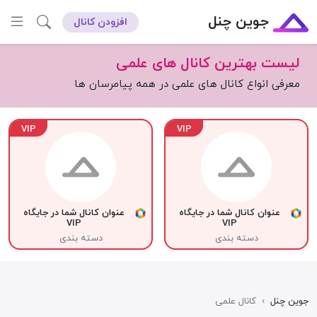
جوین چنل
افزودن کانال
لیست بهترین کانال های علمی
معرفی انواع کانال های علمی در همه پیامرسان ها
VIP
VIP
عنوان کانال شما در جایگاه
عنوان کانال شما در جایگاه
VIP
VIP
دسته بندی
دسته بندی
جوین چنل
›
کانال علمی