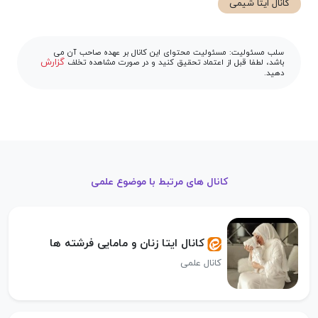
کانال ایتا شیمی
سلب مسئولیت: مسئولیت محتوای این کانال بر عهده صاحب آن می
گزارش
باشد، لطفا قبل از اعتماد تحقیق کنید و در صورت مشاهده تخلف
دهید.
کانال های مرتبط با موضوع علمی
کانال ایتا زنان و مامایی فرشته ها
کانال علمی