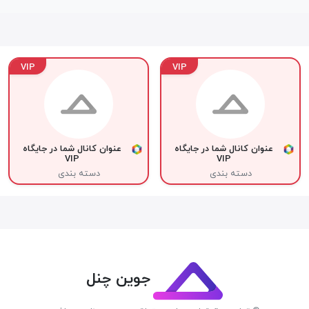
VIP
VIP
عنوان کانال شما در جایگاه
عنوان کانال شما در جایگاه
VIP
VIP
دسته بندی
دسته بندی
جوین چنل