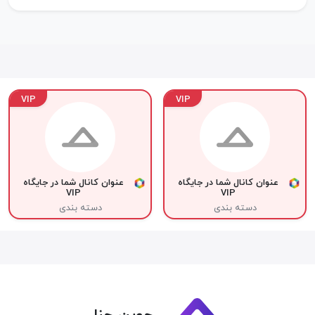
VIP
VIP
عنوان کانال شما در جایگاه
عنوان کانال شما در جایگاه
VIP
VIP
دسته بندی
دسته بندی