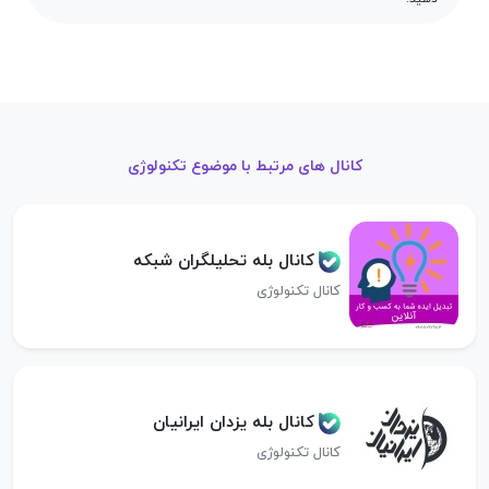
کانال های مرتبط با موضوع تکنولوژی
کانال بله تحلیلگران شبکه
کانال تکنولوژی
کانال بله یزدان ایرانیان
کانال تکنولوژی