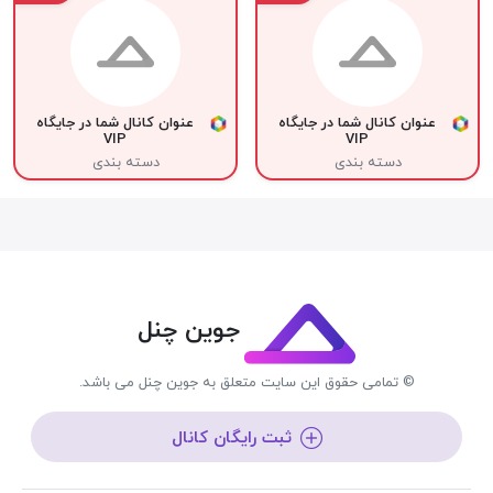
عنوان کانال شما در جایگاه
عنوان کانال شما در جایگاه
VIP
VIP
دسته بندی
دسته بندی
جوین چنل
© تمامی حقوق این سایت متعلق به جوین چنل می باشد.
ثبت رایگان کانال