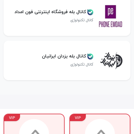
کانال بله فروشگاه اینترنتی فون امداد
کانال تکنولوژی
کانال بله یزدان ایرانیان
کانال تکنولوژی
VIP
VIP