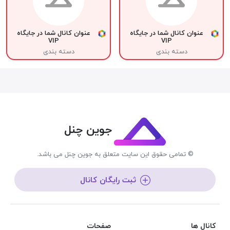
عنوان کانال شما در جایگاه
عنوان کانال شما در جایگاه
VIP
VIP
دسته بندی
دسته بندی
جوین چنل
© تمامی حقوق این سایت متعلق به جوین چنل می باشد.
ثبت رایگان کانال
کانال ها
صفحات