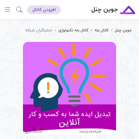
جوین چنل
افزودن کانال
جوین چنل
›
کانال بله
›
کانال بله تکنولوژی
›
تحلیلگران شبکه