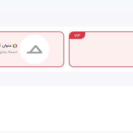
VIP
عنوان کا
دسته بندی