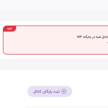
VIP
نال شما در جایگاه VIP
ثبت رایگان کانال