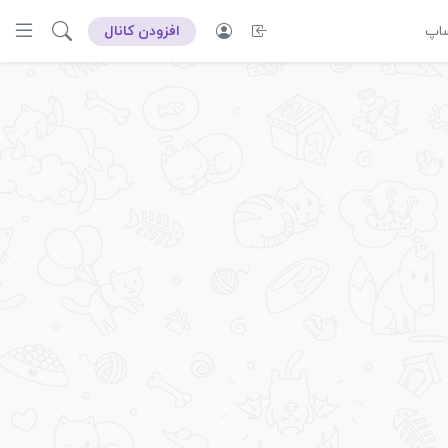
ساپ
افزودن کانال