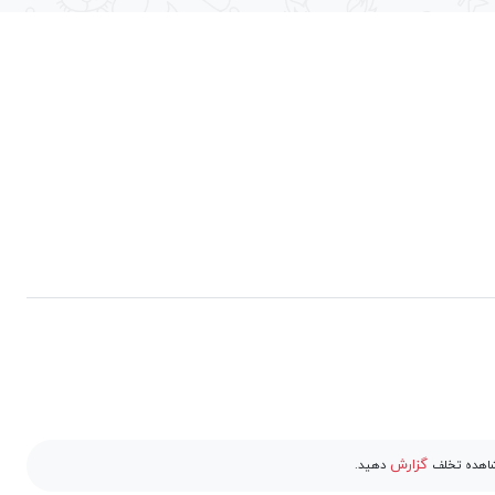
گزارش
مشاهده تخلف
دهید.