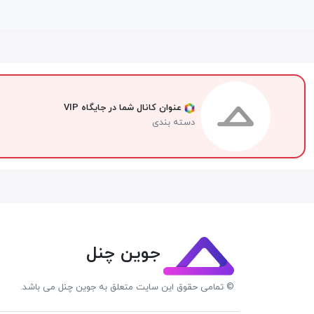
عنوان کانال شما در جایگاه VIP
دسته بندی
جوین چنل
© تمامی حقوق این سایت متعلق به جوین چنل می باشد.