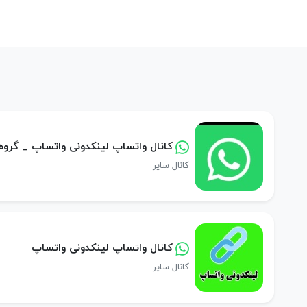
کانال واتساپ لینکدونی واتساپ _ گرو
کانال سایر
کانال واتساپ لینکدونی واتساپ
کانال سایر