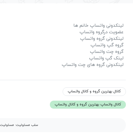
لینکدونی واتساپ خانم ها
عضویت درگروه واتساپ
لینکدونی گروه واتساپ
گروه گپ واتساپ
گروه چت واتساپ
لینک گپ واتساپ
لینکدونی گروه های چت واتساپ
کانال بهترین گروه و کانال واتساپ
کانال واتساپ بهترین گروه و کانال واتساپ
سلب مسئولیت: مسئولیت مح