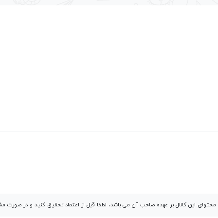
توای این کانال بر عهده صاحب آن می باشد، لطفا قبل از اعتماد تحقیق کنید و در صورت 