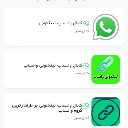
کانال واتساپ لینکدونی
کانال سایر
کانال واتساپ لینکدونی واتساپ
کانال سایر
کانال واتساپ لینکدونی پر طرفدارترین
گروه واتساپ
کانال سایر