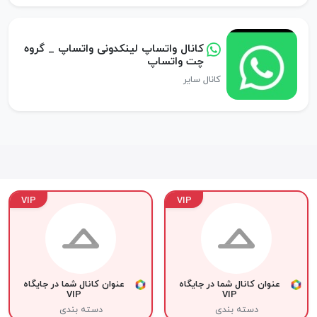
کانال واتساپ لینکدونی واتساپ _ گروه
چت واتساپ
کانال سایر
VIP
VIP
عنوان کانال شما در جایگاه
عنوان کانال شما در جایگاه
VIP
VIP
دسته بندی
دسته بندی