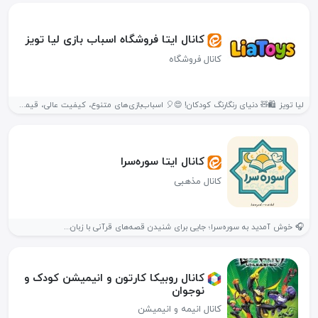
کانال ایتا فروشگاه اسباب بازی لیا تویز
کانال فروشگاه
لیا تویز 🛍️🧸 دنیای رنگارنگ کودکان! 😍🎈 اسباب‌بازی‌های متنوع، کیفیت عالی، قیمت...
کانال ایتا سوره‌سرا
کانال مذهبی
🎧 خوش آمدید به سوره‌سرا؛ جایی برای شنیدن قصه‌های قرآنی با زبان...
کانال روبیکا کارتون و انیمیشن کودک و
نوجوان
کانال انیمه و انیمیشن