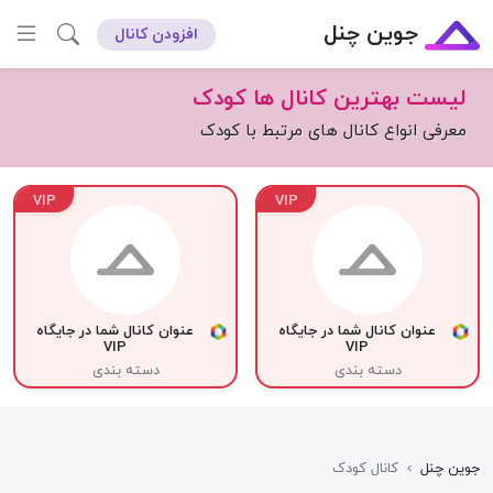
جوین چنل
افزودن کانال
لیست بهترین کانال ها کودک
معرفی انواع کانال های مرتبط با کودک
VIP
VIP
عنوان کانال شما در جایگاه
عنوان کانال شما در جایگاه
VIP
VIP
دسته بندی
دسته بندی
جوین چنل
›
کانال کودک