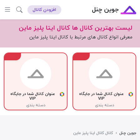
جوین چنل
افزودن کانال
لیست بهترین کانال ها کانال ایتا پلیز ماین
معرفی انواع کانال های مرتبط با کانال ایتا پلیز ماین
VIP
VIP
عنوان کانال شما در جایگاه
عنوان کانال شما در جایگاه
VIP
VIP
دسته بندی
دسته بندی
جوین چنل
›
کانال کانال ایتا پلیز ماین