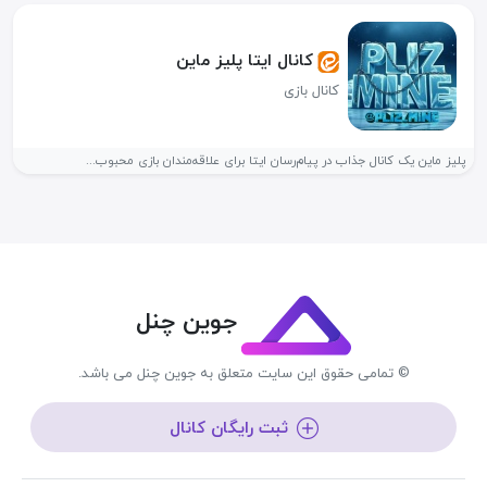
کانال ایتا پلیز ماین
کانال بازی
پلیز ماین یک کانال جذاب در پیام‌رسان ایتا برای علاقه‌مندان بازی محبوب...
جوین چنل
© تمامی حقوق این سایت متعلق به جوین چنل می باشد.
ثبت رایگان کانال