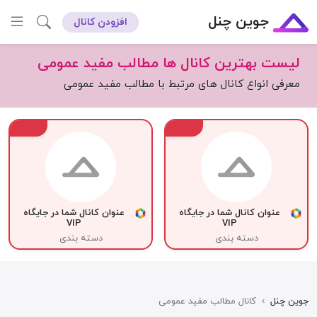
جوین چنل
افزودن کانال
لیست بهترین کانال ها مطالب مفید عمومی
معرفی انواع کانال های مرتبط با مطالب مفید عمومی
VIP
VIP
عنوان کانال شما در جایگاه
عنوان کانال شما در جایگاه
VIP
VIP
دسته بندی
دسته بندی
جوین چنل
›
کانال مطالب مفید عمومی