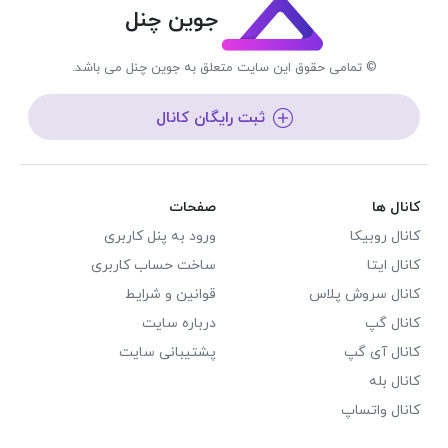
جوین چنل
© تمامی حقوق این سایت متعلق به جوین چنل می باشد.
ثبت رایگان کانال
کانال ها
صفحات
کانال روبیکا
ورود به پنل کاربری
کانال ایتا
ساخت حساب کاربری
کانال سروش پلاس
قوانین و شرایط
کانال گپ
درباره سایت
کانال آی گپ
پشتیبانی سایت
کانال بله
کانال واتساپ