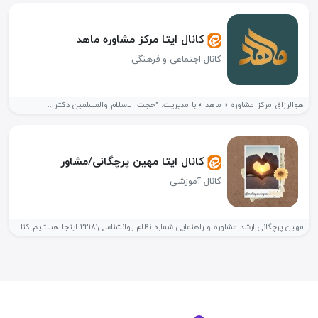
کانال ایتا مرکز مشاوره ماهد
کانال اجتماعی و فرهنگی
هوالرزاق مرکز مشاوره « ماهد » با مدیریت: "حجت الاسلام والمسلمین دکتر...
کانال ایتا مهین پرچگانی/مشاور
کانال آموزشی
مهین پرچگانی ارشد مشاوره و راهنمایی شماره نظام روانشناسی۲۲۱۸۱ اینجا هستیم کنار...