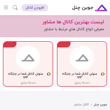
جوین چنل
افزودن کانال
لیست بهترین کانال ها مشاور
معرفی انواع کانال های مرتبط با مشاور
VIP
VIP
عنوان کانال شما در جایگاه
عنوان کانال شما در جایگاه
VIP
VIP
دسته بندی
دسته بندی
جوین چنل
›
کانال مشاور