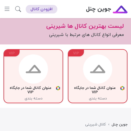
جوین چنل
افزودن کانال
لیست بهترین کانال ها شیرینی
معرفی انواع کانال های مرتبط با شیرینی
VIP
VIP
عنوان کانال شما در جایگاه
عنوان کانال شما در جایگاه
VIP
VIP
دسته بندی
دسته بندی
جوین چنل
›
کانال شیرینی