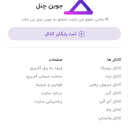
جوین چنل
© تمامی حقوق این سایت متعلق به جوین چنل می باشد.
ثبت رایگان کانال
کانال ها
صفحات
کانال روبیکا
ورود به پنل کاربری
کانال ایتا
ساخت حساب کاربری
کانال سروش پلاس
قوانین و شرایط
کانال گپ
درباره سایت
کانال آی گپ
پشتیبانی سایت
کانال بله
کانال واتساپ