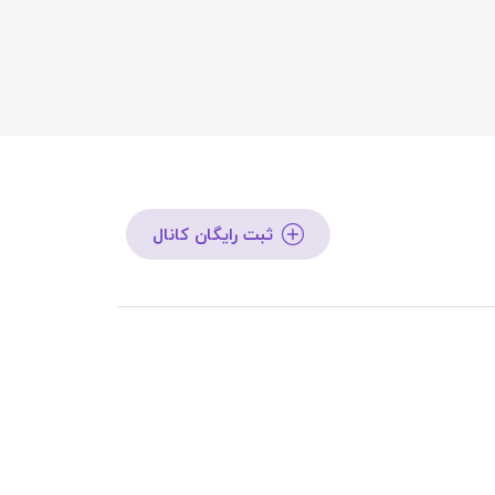
ثبت رایگان کانال