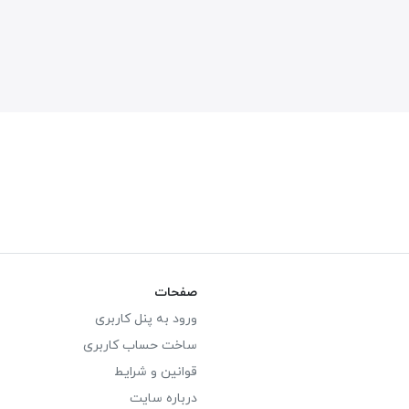
صفحات
ورود به پنل کاربری
ساخت حساب کاربری
قوانین و شرایط
درباره سایت