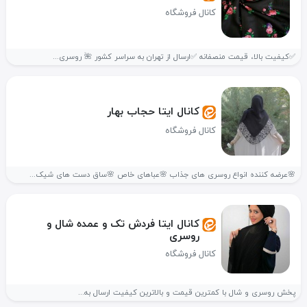
کانال فروشگاه
✅کیفیت بالا، قیمت منصفانه ✅ارسال از تهران به سراسر کشور 🌺 روسری...
کانال ایتا حجاب بهار
کانال فروشگاه
🌸عرضه کننده انواع روسری های جذاب 🌸عباهای خاص 🌸ساق دست های شیک...
کانال ایتا فردش تک و عمده شال و
روسری
کانال فروشگاه
پخش روسری و شال با کمترین قیمت و بالاترین کیفیت ارسال به...