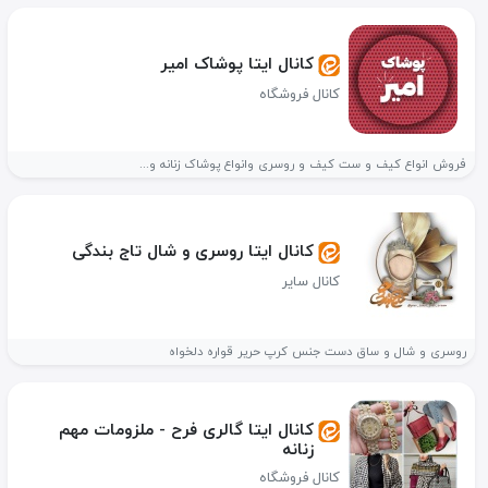
کانال ایتا پوشاک امیر
کانال فروشگاه
فروش انواع کیف و ست کیف و روسری وانواع پوشاک زنانه و...
کانال ایتا روسری و شال تاج بندگی
کانال سایر
روسری و شال و ساق دست جنس کرپ حریر قواره دلخواه
کانال ایتا گالری فرح - ملزومات مهم
زنانه
کانال فروشگاه