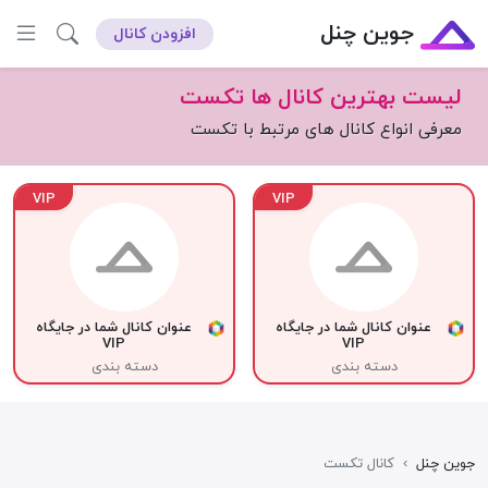
جوین چنل
افزودن کانال
لیست بهترین کانال ها تکست
معرفی انواع کانال های مرتبط با تکست
VIP
VIP
عنوان کانال شما در جایگاه
عنوان کانال شما در جایگاه
VIP
VIP
دسته بندی
دسته بندی
جوین چنل
›
کانال تکست