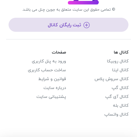
© تمامی حقوق این سایت متعلق به جوین چنل می باشد.
ثبت رایگان کانال
کانال ها
صفحات
کانال روبیکا
ورود به پنل کاربری
کانال ایتا
ساخت حساب کاربری
کانال سروش پلاس
قوانین و شرایط
کانال گپ
درباره سایت
کانال آی گپ
پشتیبانی سایت
کانال بله
کانال واتساپ