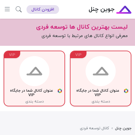
جوین چنل
افزودن کانال
لیست بهترین کانال ها توسعه فردی
معرفی انواع کانال های مرتبط با توسعه فردی
VIP
VIP
عنوان کانال شما در جایگاه
عنوان کانال شما در جایگاه
VIP
VIP
دسته بندی
دسته بندی
جوین چنل
›
کانال توسعه فردی