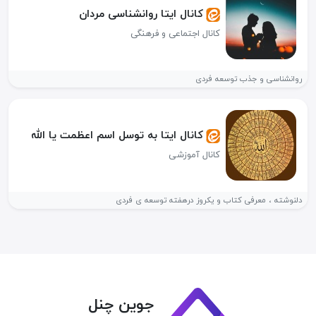
کانال ایتا روانشناسی مردان
کانال اجتماعی و فرهنگی
روانشناسی و جذب توسعه فردی
کانال ایتا به توسل اسم اعظمت یا الله
کانال آموزشی
دلنوشته ، معرفی کتاب و یکروز درهفته توسعه ی فردی
جوین چنل