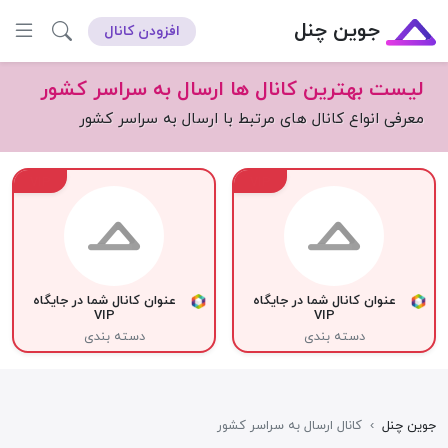
جوین چنل
افزودن کانال
لیست بهترین کانال ها ارسال به سراسر کشور
معرفی انواع کانال های مرتبط با ارسال به سراسر کشور
VIP
VIP
عنوان کانال شما در جایگاه
عنوان کانال شما در جایگاه
VIP
VIP
دسته بندی
دسته بندی
جوین چنل
›
کانال ارسال به سراسر کشور