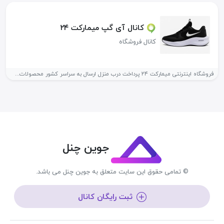
کانال آی گپ میمارکت ۲۴
کانال فروشگاه
فروشگاه اینترنتی میمارکت ۲۴ پرداخت درب منزل ارسال به سراسر کشور محصولات...
جوین چنل
© تمامی حقوق این سایت متعلق به جوین چنل می باشد.
ثبت رایگان کانال