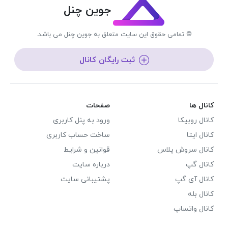
جوین چنل
© تمامی حقوق این سایت متعلق به جوین چنل می باشد.
ثبت رایگان کانال
کانال ها
صفحات
کانال روبیکا
ورود به پنل کاربری
کانال ایتا
ساخت حساب کاربری
کانال سروش پلاس
قوانین و شرایط
کانال گپ
درباره سایت
کانال آی گپ
پشتیبانی سایت
کانال بله
کانال واتساپ