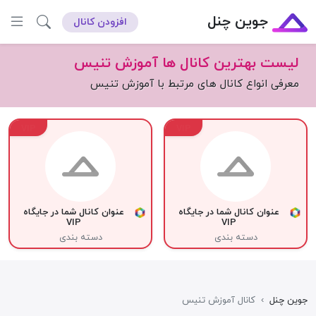
جوین چنل
افزودن کانال
لیست بهترین کانال ها آموزش تنیس
معرفی انواع کانال های مرتبط با آموزش تنیس
VIP
VIP
عنوان کانال شما در جایگاه
عنوان کانال شما در جایگاه
VIP
VIP
دسته بندی
دسته بندی
جوین چنل
›
کانال آموزش تنیس