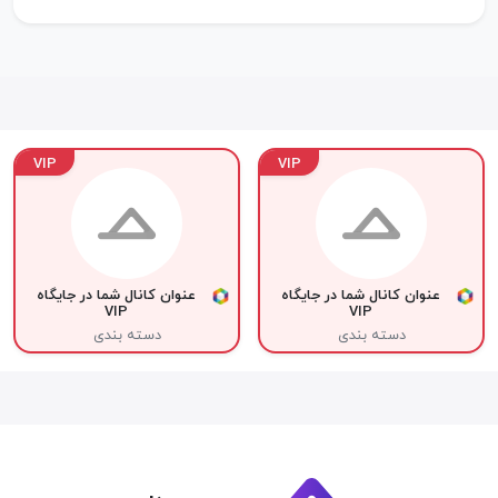
VIP
VIP
عنوان کانال شما در جایگاه
عنوان کانال شما در جایگاه
VIP
VIP
دسته بندی
دسته بندی