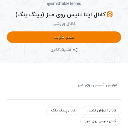
@omidtabletennis
کانال ایتا تنیس روی میز (پینگ پنگ)
کانال ورزشی
عضو شوید
اشتراک‌گذاری
آموزش تنیس روی میز
کانال آموزش تنیس
کانال پینگ پنگ
کانال تنیس روی میز