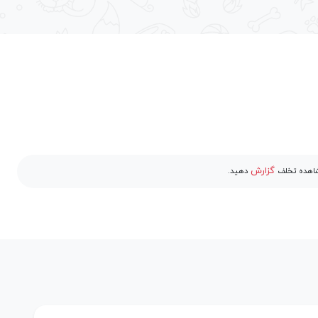
گزارش
مشاهده تخلف
دهید.