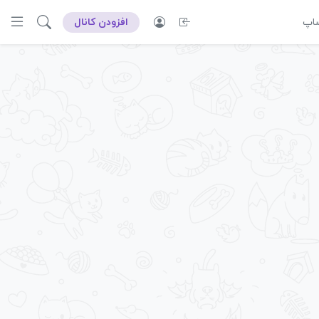
ساپ
افزودن کانال