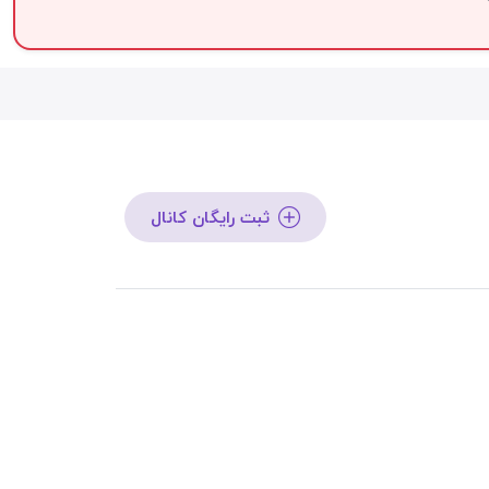
ثبت رایگان کانال