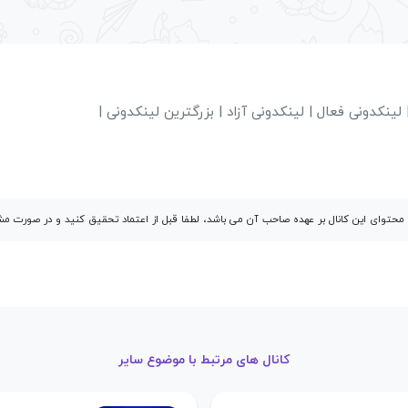
لینکدونی فعال | لینکدونی آزاد | بزرگترین لینکدونی |
توای این کانال بر عهده صاحب آن می باشد، لطفا قبل از اعتماد تحقیق کنید و در صورت 
کانال های مرتبط با موضوع سایر