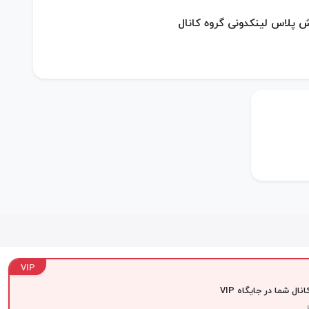
 پلاس لینکدونی گروه کانال
VIP
نال شما در جایگاه VIP