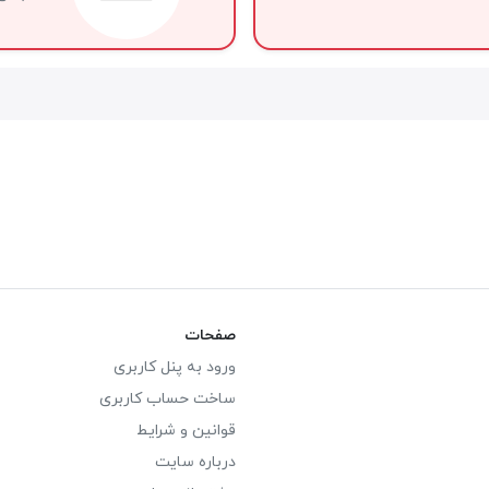
صفحات
ورود به پنل کاربری
ساخت حساب کاربری
قوانین و شرایط
درباره سایت