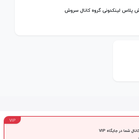
ش پلاس لینکدونی گروه کانال سروش
VIP
نال شما در جایگاه VIP