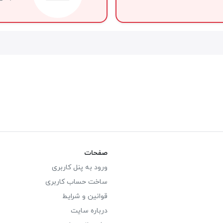
صفحات
ورود به پنل کاربری
ساخت حساب کاربری
قوانین و شرایط
درباره سایت