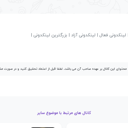
لینکدونی فعال | لینکدونی آزاد | بزرگترین لینکدونی |
توای این کانال بر عهده صاحب آن می باشد، لطفا قبل از اعتماد تحقیق کنید و در صورت 
کانال های مرتبط با موضوع سایر