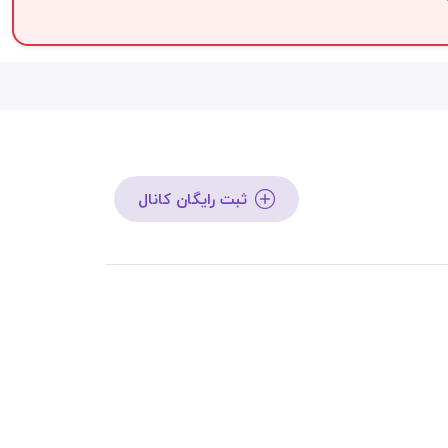
ثبت رایگان کانال