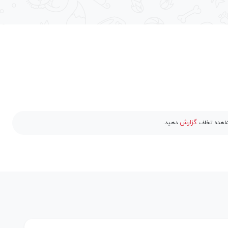
گزارش
مشاهده تخلف
دهید.