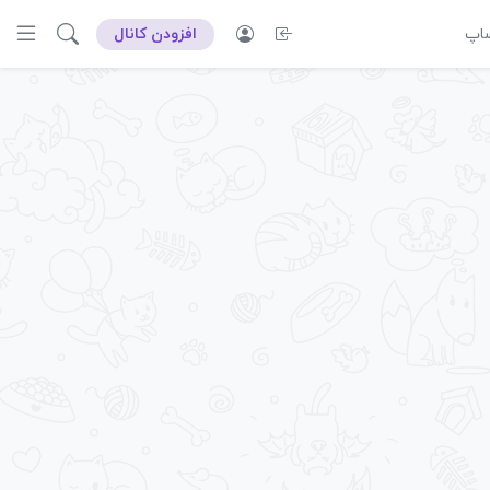
ساپ
افزودن کانال