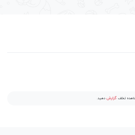
گزارش
مشاهده تخلف
دهید.