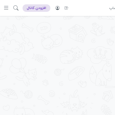
ساپ
افزودن کانال