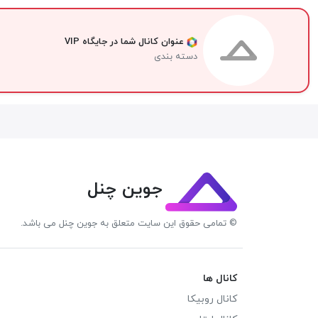
عنوان کانال شما در جایگاه VIP
دسته بندی
جوین چنل
© تمامی حقوق این سایت متعلق به جوین چنل می باشد.
کانال ها
کانال روبیکا