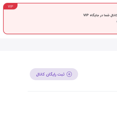
VIP
نال شما در جایگاه VIP
ثبت رایگان کانال