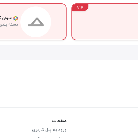
VIP
عنوان کا
دسته بندی
صفحات
ورود به پنل کاربری