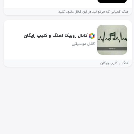
اهنگ کمیابی که می‌توانید در این کانال دانلود کنید
کانال روبیکا اهنگ و کلیپ رایگان
کانال موسیقی
اهنگ و کلیپ رایگان