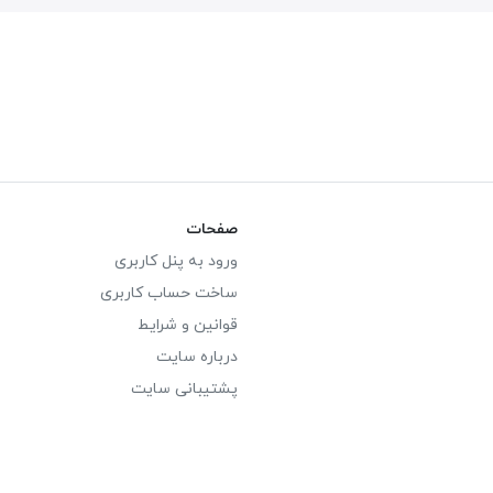
صفحات
ورود به پنل کاربری
ساخت حساب کاربری
قوانین و شرایط
درباره سایت
پشتیبانی سایت