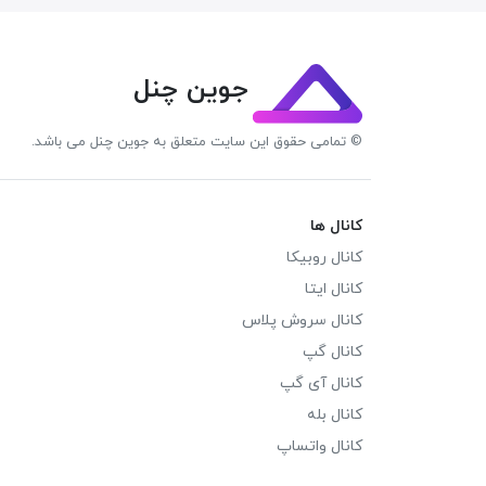
جوین چنل
© تمامی حقوق این سایت متعلق به جوین چنل می باشد.
کانال ها
کانال روبیکا
کانال ایتا
کانال سروش پلاس
کانال گپ
کانال آی گپ
کانال بله
کانال واتساپ