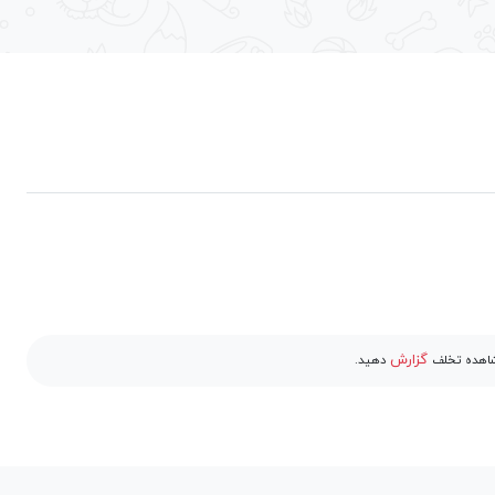
گزارش
مشاهده تخلف
دهید.