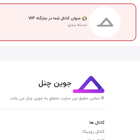
عنوان کانال شما در جایگاه VIP
دسته بندی
جوین چنل
© تمامی حقوق این سایت متعلق به جوین چنل می باشد.
کانال ها
کانال روبیکا