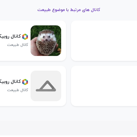
کانال های مرتبط با موضوع طبیعت
کانال روبیک
کانال طبیعت
کانال روبیک
کانال طبیعت