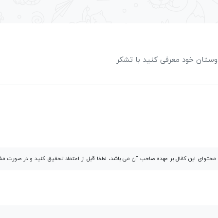
 دوستان خود معرفی کنید با تشکر
توای این کانال بر عهده صاحب آن می باشد، لطفا قبل از اعتماد تحقیق کنید و در صورت 