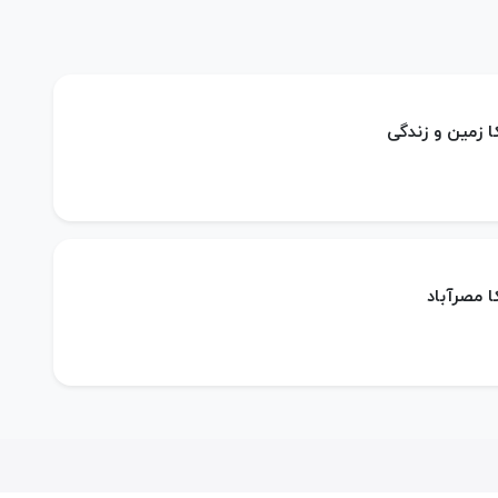
ا زمین و زندگی
ا مصرآباد