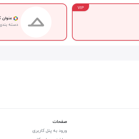
VIP
عنوان کا
دسته بندی
صفحات
ورود به پنل کاربری