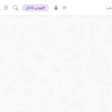
ساپ
افزودن کانال