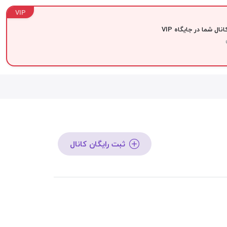
VIP
نال شما در جایگاه VIP
ثبت رایگان کانال