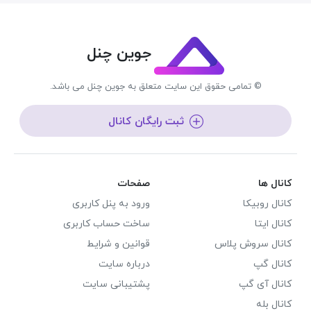
جوین چنل
© تمامی حقوق این سایت متعلق به جوین چنل می باشد.
ثبت رایگان کانال
کانال ها
صفحات
کانال روبیکا
ورود به پنل کاربری
کانال ایتا
ساخت حساب کاربری
کانال سروش پلاس
قوانین و شرایط
کانال گپ
درباره سایت
کانال آی گپ
پشتیبانی سایت
کانال بله