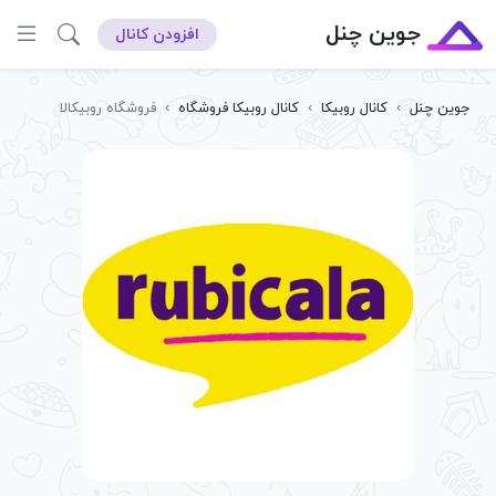
جوین چنل
افزودن کانال
جوین چنل
›
کانال روبیکا
›
کانال روبیکا فروشگاه
›
فروشگاه روبیکالا