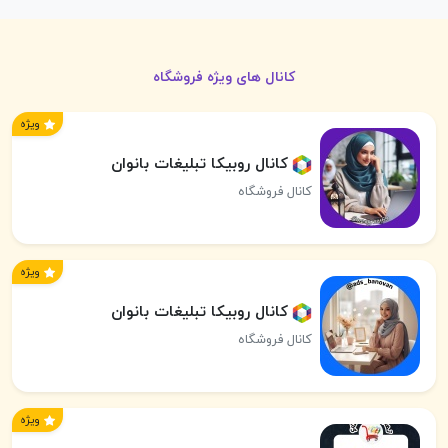
کانال های ویژه فروشگاه
ویژه
کانال روبیکا تبلیغات بانوان
کانال فروشگاه
ویژه
کانال روبیکا تبلیغات بانوان
کانال فروشگاه
ویژه