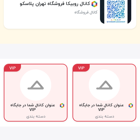
کانال روبیکا فروشگاه تهران پلاسکو
کانال فروشگاه
VIP
VIP
عنوان کانال شما در جایگاه
عنوان کانال شما در جایگاه
VIP
VIP
دسته بندی
دسته بندی