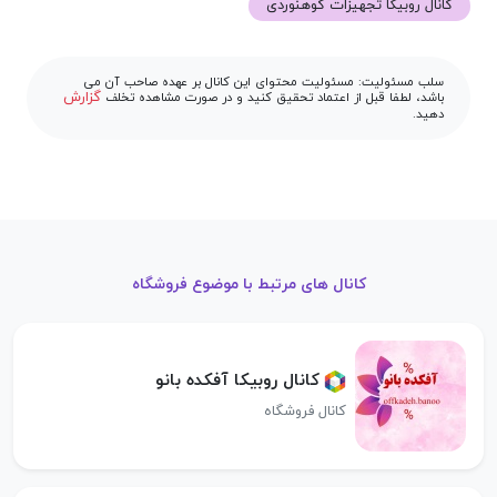
کانال روبیکا تجهیزات کوهنوردی
سلب مسئولیت: مسئولیت محتوای این کانال بر عهده صاحب آن می
گزارش
باشد، لطفا قبل از اعتماد تحقیق کنید و در صورت مشاهده تخلف
دهید.
کانال های مرتبط با موضوع فروشگاه
کانال روبیکا آفکده بانو
کانال فروشگاه