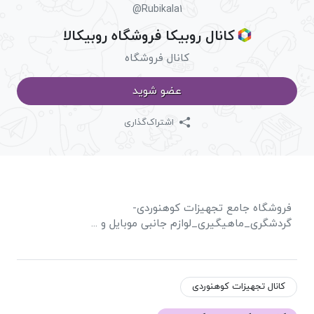
@Rubikala1
کانال روبیکا فروشگاه روبیکالا
کانال فروشگاه
عضو شوید
اشتراک‌گذاری
فروشگاه جامع تجهیزات کوهنوردی-
گردشگری_ماهیگیری_لوازم جانبی موبایل و ...
کانال تجهیزات کوهنوردی