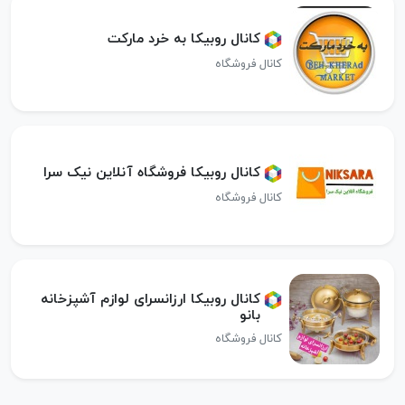
کانال روبیکا به خرد مارکت
کانال فروشگاه
کانال روبیکا فروشگاه آنلاین نیک سرا
کانال فروشگاه
کانال روبیکا ارزانسرای لوازم آشپزخانه
بانو
کانال فروشگاه