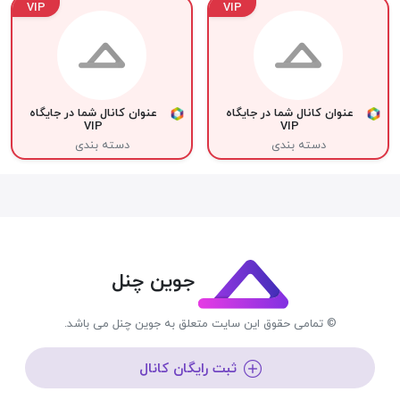
VIP
VIP
عنوان کانال شما در جایگاه
عنوان کانال شما در جایگاه
VIP
VIP
دسته بندی
دسته بندی
جوین چنل
© تمامی حقوق این سایت متعلق به جوین چنل می باشد.
ثبت رایگان کانال