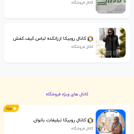
کانال فروشگاه
کانال روبیکا ارزانکده لباس.کیف.کفش
کانال فروشگاه
کانال های ویژه فروشگاه
ویژه
کانال روبیکا تبلیغات بانوان
کانال فروشگاه