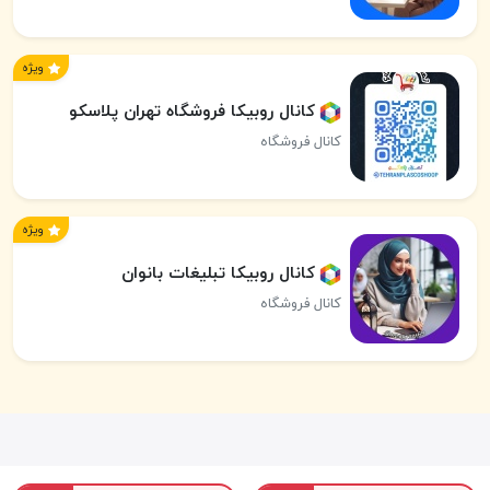
ویژه
کانال روبیکا فروشگاه تهران پلاسکو
کانال فروشگاه
ویژه
کانال روبیکا تبلیغات بانوان
کانال فروشگاه