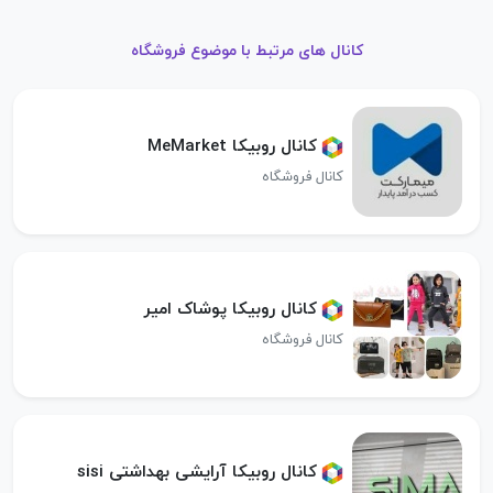
کانال های مرتبط با موضوع فروشگاه
کانال روبیکا MeMarket
کانال فروشگاه
کانال روبیکا پوشاک امیر
کانال فروشگاه
کانال روبیکا آرایشی بهداشتی sisi