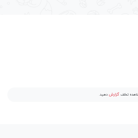
گزارش
مشاهده تخلف
دهید.