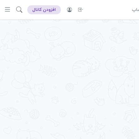
ساپ
افزودن کانال