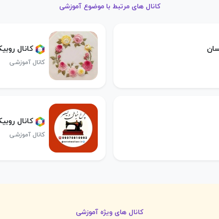
کانال های مرتبط با موضوع آموزشی
سان
کانال روبی
کانال آموزشی
کانال روبی
کانال آموزشی
کانال های ویژه آموزشی