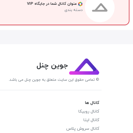
عنوان کانال شما در جایگاه VIP
دسته بندی
جوین چنل
© تمامی حقوق این سایت متعلق به جوین چنل می باشد.
کانال ها
کانال روبیکا
کانال ایتا
کانال سروش پلاس