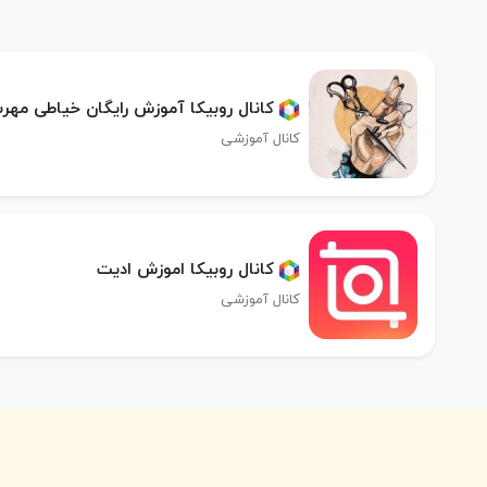
کانال روبیکا آموزش رایگان خیاطی مهر
کانال آموزشی
کانال روبیکا اموزش ادیت
کانال آموزشی