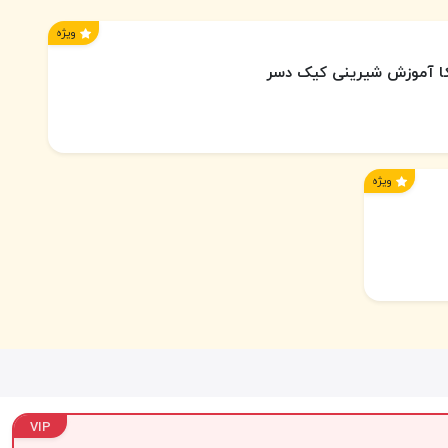
ویژه
یکا آموزش شیرینی کیک دسر
ویژه
VIP