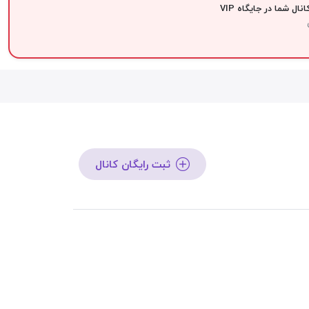
نال شما در جایگاه VIP
ثبت رایگان کانال