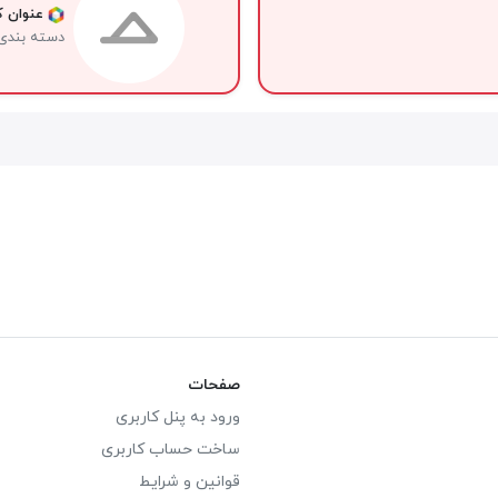
عنوان کا
دسته بندی
صفحات
ورود به پنل کاربری
ساخت حساب کاربری
قوانین و شرایط