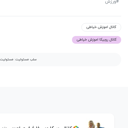
#ورزش
کانال اموزش خیاطی
کانال روبیکا اموزش خیاطی
سلب مسئولیت: مسئولیت مح