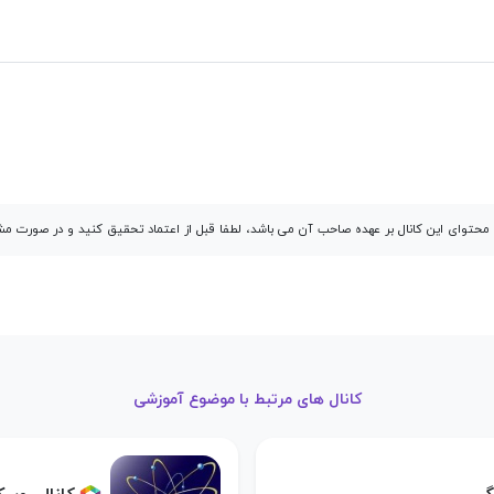
توای این کانال بر عهده صاحب آن می باشد، لطفا قبل از اعتماد تحقیق کنید و در صورت 
کانال های مرتبط با موضوع آموزشی