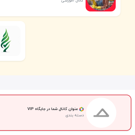
کانال آموزشی
عنوان کانال شما در جایگاه VIP
دسته بندی