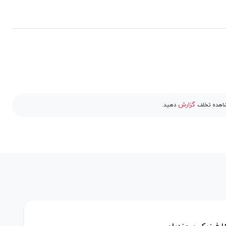
گزارش
مشاهده تخلف
دهید.