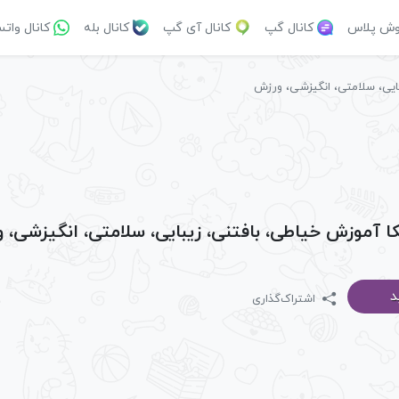
وش پلاس
کانال گپ
کانال آی گپ
کانال بله
کانال وات
ایی، سلامتی، انگیزشی، ورزش
کا آموزش خیاطی، بافتنی، زیبایی، سلامتی، انگیزشی، 
د
اشتراک‌گذاری