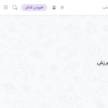
ساپ
افزودن کانال
ورزش