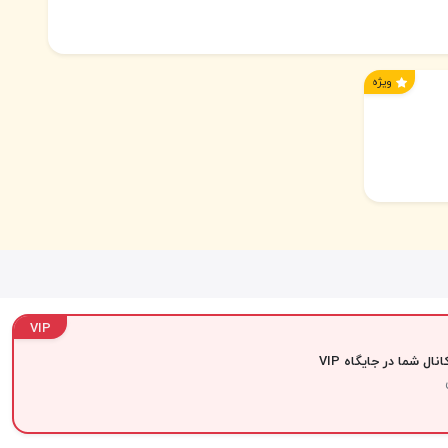
ویژه
VIP
نال شما در جایگاه VIP