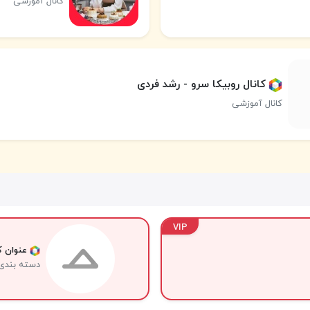
کانال آموزشی
کانال روبیکا سرو - رشد فردی
کانال آموزشی
VIP
عنوان کا
دسته بندی