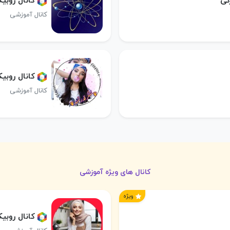
گی
کانال روبی
کانال آموزشی
کانال روب
کانال آموزشی
کانال های ویژه آموزشی
ویژه
کانال روب