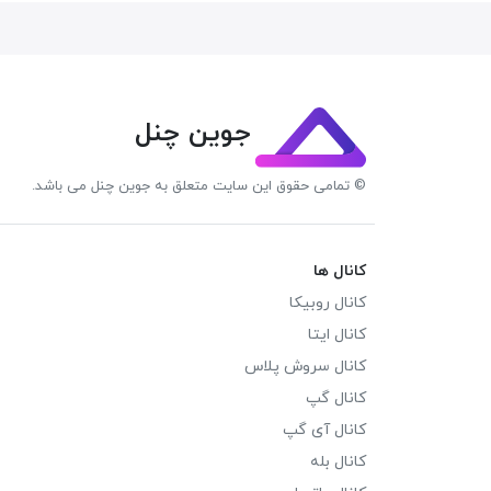
جوین چنل
© تمامی حقوق این سایت متعلق به جوین چنل می باشد.
کانال ها
کانال روبیکا
کانال ایتا
کانال سروش پلاس
کانال گپ
کانال آی گپ
کانال بله