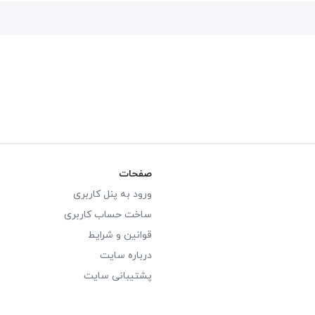
صفحات
ورود به پنل کاربری
ساخت حساب کاربری
قوانین و شرایط
درباره سایت
پشتیبانی سایت