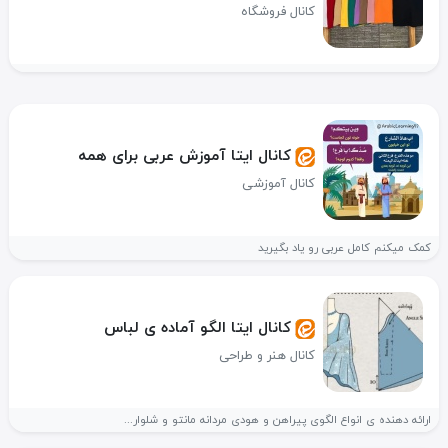
کانال فروشگاه
کانال ایتا آموزش عربی برای همه
کانال آموزشی
کمک میکنم کامل عربی رو یاد بگیرید
کانال ایتا الگو آماده ی لباس
کانال هنر و طراحی
ارائه دهنده ی انواع الگوی پیراهن و هودی مردانه مانتو و شلوار...