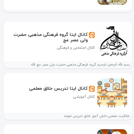
کانال ایتا گروه فرهنگی مذهبی حضرت
ولی عصر عج
کانال اجتماعی و فرهنگی
بسم الله الرحمن الرحیم گروه فرهنگی مذهبی حضرت ولی عصر عج الله...
کانال ایتا تدریس خلاق معلمی
کانال آموزشی
خلاقیت معلمی دانش‌ آموز خلاق تدریس نمونه