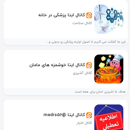
کانال ایتا پزشکی در خانه
کانال سلامت
این جا کمکت می کنیم تا اصول اولیه پزشکی رو بدونی و...
کانال ایتا خوشمزه های مامان
کانال آشپزی
هدف ما اشپزی اسان برای همه است
کانال ایتا @madrs56
کانال اخبار