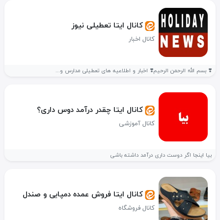
کانال ایتا تعطیلی نیوز
کانال اخبار
❣️ بسم الله الرحمن الرحیم❣️ اخبار و اطلاعیه های تعطیلی مدارس و...
کانال ایتا چقدر درآمد دوس داری؟
کانال آموزشی
بیا اینجا اگر دوست داری درآمد داشته باشی
کانال ایتا فروش عمده دمپایی و صندل
کانال فروشگاه