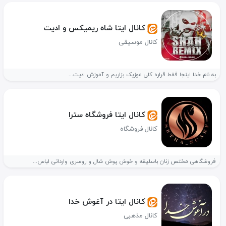
کانال ایتا شاه ریمیکس و ادیت
کانال موسیقی
به نام خدا اینجا فقط قراره کلی موزیک بزاریم و آموزش ادیت...
کانال ایتا فروشگاه سترا
کانال فروشگاه
فروشگاهی مختص زنان باسلیقه و خوش پوش شال و روسری وارداتی لباس...
کانال ایتا در آغوش خدا
کانال مذهبی