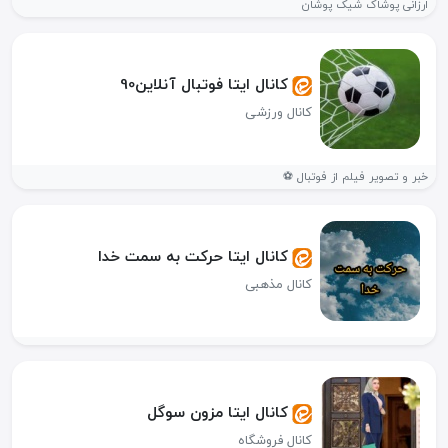
ارزانی پوشاک شیک پوشان
کانال ایتا فوتبال آنلاین90
کانال ورزشی
خبر و تصویر فیلم از فوتبال ⚽️
کانال ایتا حرکت به سمت خدا
کانال مذهبی
کانال ایتا مزون سوگل
کانال فروشگاه