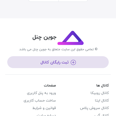
جوین چنل
© تمامی حقوق این سایت متعلق به جوین چنل می باشد.
ثبت رایگان کانال
کانال ها
صفحات
کانال روبیکا
ورود به پنل کاربری
کانال ایتا
ساخت حساب کاربری
کانال سروش پلاس
قوانین و شرایط
کانال گپ
درباره سایت