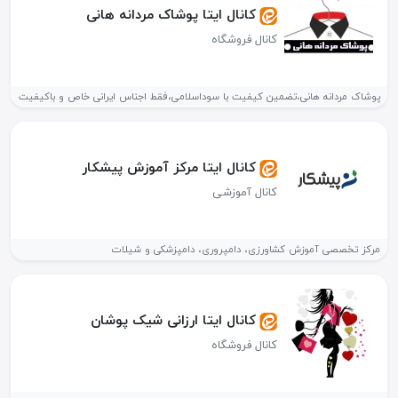
کانال ایتا پوشاک مردانه هانی
کانال فروشگاه
پوشاک مردانه هانی،تضمین کیفیت با سوداسلامی،فقط اجناس ایرانی خاص و باکیفیت
کانال ایتا مرکز آموزش پیشکار
کانال آموزشی
مرکز تخصصی آموزش کشاورزی، دامپروری، دامپزشکی و شیلات
کانال ایتا ارزانی شیک پوشان
کانال فروشگاه