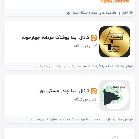
🔴 اخبار و اطلاعیه های مهم دانشگاه پیام نور
کانال ایتا پوشاک مردانه چهارخونه
کانال فروشگاه
انواع پوشاک مردانه با قیمت مناسب، تنوع و کیفیت عالی همراه با...
کانال ایتا چادر مشکی نور
کانال فروشگاه
فروش چادر و ملزومات حجاب با بهترین کیفیت و معقول ترین قیمت...