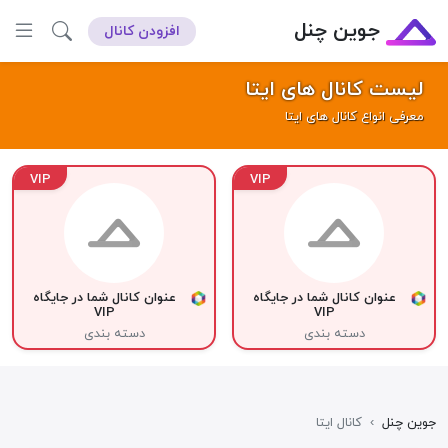
جوین چنل
افزودن کانال
لیست کانال های ایتا
معرفی انواع کانال های ایتا
VIP
VIP
عنوان کانال شما در جایگاه
عنوان کانال شما در جایگاه
VIP
VIP
دسته بندی
دسته بندی
جوین چنل
›
کانال ایتا