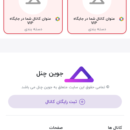
عنوان کانال شما در جایگاه
عنوان کانال شما در جایگاه
VIP
VIP
دسته بندی
دسته بندی
جوین چنل
© تمامی حقوق این سایت متعلق به جوین چنل می باشد.
ثبت رایگان کانال
کانال ها
صفحات