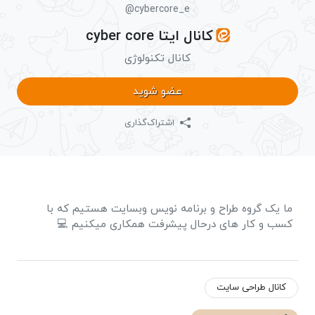
@cybercore_e
کانال ایتا cyber core
کانال تکنولوژی
عضو شوید
اشتراک‌گذاری
ما یک گروه طراح و برنامه نویس وبسایت هستیم که با
کسب و کار های درحال پیشرفت همکاری میکنیم 💻
کانال طراحی سایت