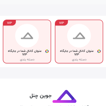
VIP
VIP
عنوان کانال شما در جایگاه
عنوان کانال شما در جایگاه
VIP
VIP
دسته بندی
دسته بندی
جوین چنل