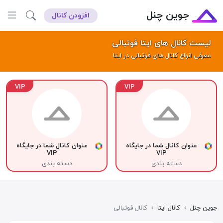
جوین چنل
افزودن کانال
لیست کانال های ایتا فوتبالی
معرفی انواع کانال های فوتبالی در ایتا
VIP
VIP
عنوان کانال شما در جایگاه
عنوان کانال شما در جایگاه
VIP
VIP
دسته بندی
دسته بندی
جوین چنل
›
کانال ایتا
›
کانال فوتبالی