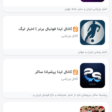
اخبار ورزشی ایران و سایر نقاط جهان
کانال ایتا فوتبال برتر | اخبار لیگ
کانال ورزشی
اخبار ورشی ایران و جهان
کانال ایتا پرشیانا ساکر
کانال ورزشی
پرشیانا ساکر دریچه‌ای تازه از اخبار محرمانه و داغ فوتبال ایران و...