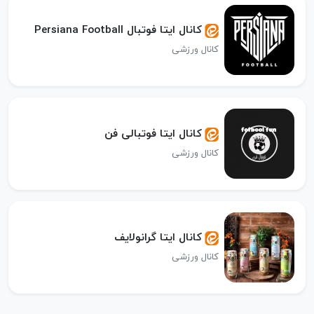
کانال ایتا فوتبال Persiana Football
کانال ورزشی
کانال ایتا فوتبالی فن
کانال ورزشی
کانال ایتا گرانولایف
کانال ورزشی