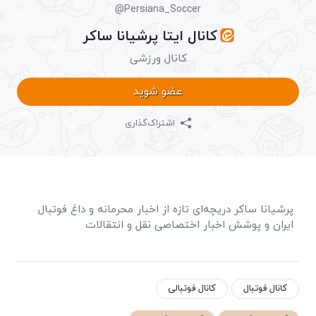
@Persiana_Soccer
کانال ایتا پرشیانا ساکر
کانال ورزشی
عضو شوید
اشتراک‌گذاری
پرشیانا ساکر دریچه‌ای تازه از اخبار محرمانه و داغ فوتبال
ایران و پوشش اخبار اختصاصی نقل و انتقالات
کانال فوتبال
کانال فوتبالی