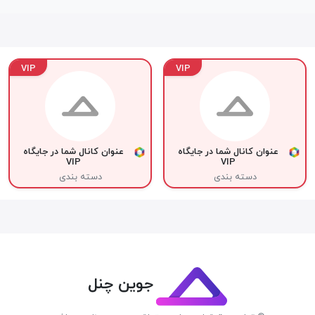
VIP
VIP
عنوان کانال شما در جایگاه
عنوان کانال شما در جایگاه
VIP
VIP
دسته بندی
دسته بندی
جوین چنل