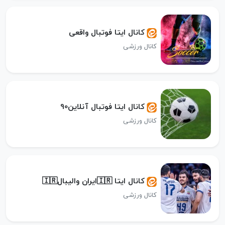
کانال ایتا فوتبال واقعی
کانال ورزشی
کانال ایتا فوتبال آنلاین90
کانال ورزشی
کانال ایتا 🇮🇷ایران والیبال🇮🇷
کانال ورزشی