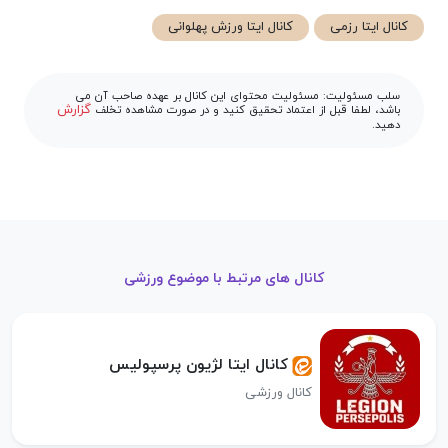
کانال ایتا رزمی
کانال ایتا ورزش پهلوانی
سلب مسئولیت: مسئولیت محتوای این کانال بر عهده صاحب آن می
گزارش
باشد، لطفا قبل از اعتماد تحقیق کنید و در صورت مشاهده تخلف
دهید.
کانال های مرتبط با موضوع ورزشی
کانال ایتا لژیون پرسپولیس
کانال ورزشی