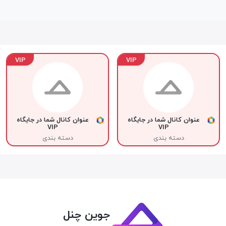
VIP
VIP
عنوان کانال شما در جایگاه
عنوان کانال شما در جایگاه
VIP
VIP
دسته بندی
دسته بندی
جوین چنل