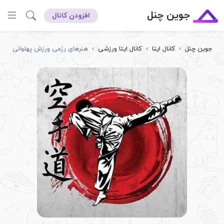
جوین چنل
افزودن کانال
جوین چنل
›
کانال ایتا
›
کانال ایتا ورزشی
›
هنرهای رزمی ورزش پهلوانی