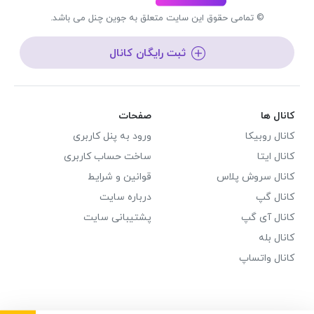
© تمامی حقوق این سایت متعلق به جوین چنل می باشد.
ثبت رایگان کانال
کانال ها
صفحات
کانال روبیکا
ورود به پنل کاربری
کانال ایتا
ساخت حساب کاربری
کانال سروش پلاس
قوانین و شرایط
کانال گپ
درباره سایت
کانال آی گپ
پشتیبانی سایت
کانال بله
کانال واتساپ