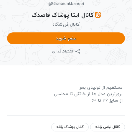
@Ghasedakbanoo1
کانال ایتا پوشاک قاصدک
کانال فروشگاه
عضو شوید
اشتراک‌گذاری
مستقیم از تولیدی بخر
بروزترین مدل ها از خانگی تا مجلسی
از سایز ۳۶ تا ۶۰
کانال لباس زنانه
کانال پوشاک زنانه