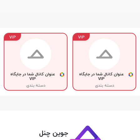
VIP
VIP
عنوان کانال شما در جایگاه
عنوان کانال شما در جایگاه
VIP
VIP
دسته بندی
دسته بندی
جوین چنل