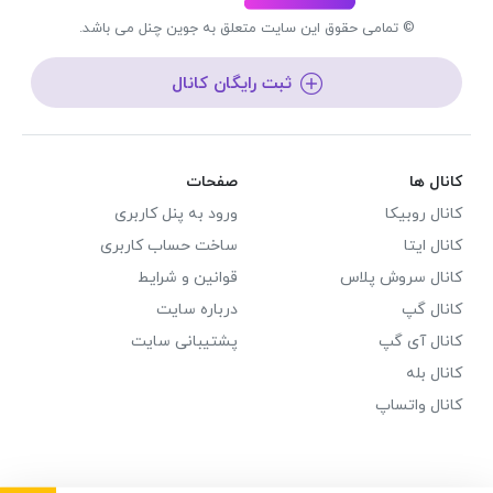
© تمامی حقوق این سایت متعلق به جوین چنل می باشد.
ثبت رایگان کانال
کانال ها
صفحات
کانال روبیکا
ورود به پنل کاربری
کانال ایتا
ساخت حساب کاربری
کانال سروش پلاس
قوانین و شرایط
کانال گپ
درباره سایت
کانال آی گپ
پشتیبانی سایت
کانال بله
کانال واتساپ