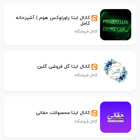
کانال ایتا پاورلوکس هوم | آشپزخانه
کامل
کانال فروشگاه
کانال ایتا گل فروشی گلبن
کانال فروشگاه
کانال ایتا محصولات حقانی
کانال فروشگاه