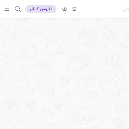
ساپ
افزودن کانال