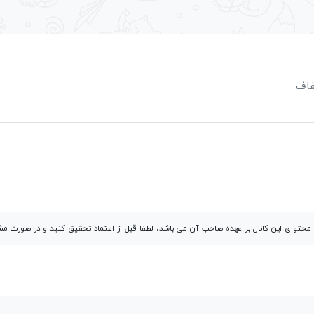
فاف
توای این کانال بر عهده صاحب آن می باشد، لطفا قبل از اعتماد تحقیق کنید و در صورت 