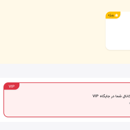
ویژه
VIP
نال شما در جایگاه VIP