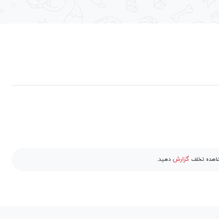
گزارش
مشاهده تخلف
دهید.