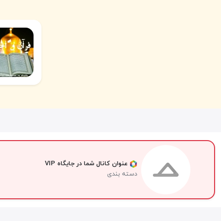
عنوان کانال شما در جایگاه VIP
دسته بندی