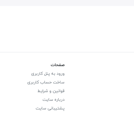
صفحات
ورود به پنل کاربری
ساخت حساب کاربری
قوانین و شرایط
درباره سایت
پشتیبانی سایت