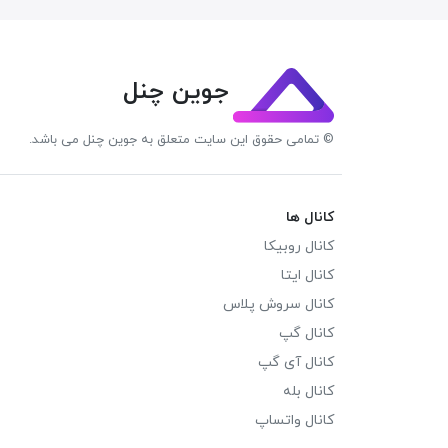
جوین چنل
© تمامی حقوق این سایت متعلق به جوین چنل می باشد.
کانال ها
کانال روبیکا
کانال ایتا
کانال سروش پلاس
کانال گپ
کانال آی گپ
کانال بله
کانال واتساپ