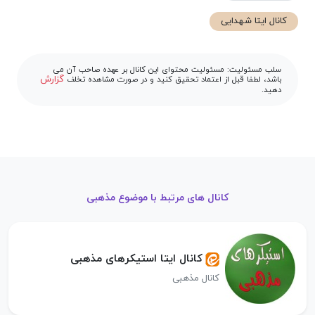
کانال ایتا شهدایی
سلب مسئولیت: مسئولیت محتوای این کانال بر عهده صاحب آن می
گزارش
باشد، لطفا قبل از اعتماد تحقیق کنید و در صورت مشاهده تخلف
دهید.
کانال های مرتبط با موضوع مذهبی
کانال ایتا استیکرهای مذهبی
کانال مذهبی