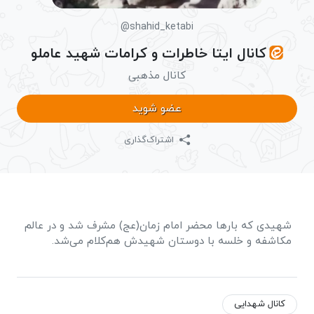
@shahid_ketabi
کانال ایتا خاطرات و کرامات شهید عاملو
کانال مذهبی
عضو شوید
اشتراک‌گذاری
شهیدی که بارها محضر امام زمان(عج) مشرف شد و در عالم
مکاشفه و خلسه با دوستان شهیدش هم‌کلام می‌شد.
کانال شهدایی