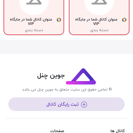
عنوان کانال شما در جایگاه
عنوان کانال شما در جایگاه
VIP
VIP
دسته بندی
دسته بندی
جوین چنل
© تمامی حقوق این سایت متعلق به جوین چنل می باشد.
ثبت رایگان کانال
کانال ها
صفحات